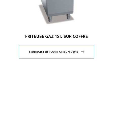
FRITEUSE GAZ 15 L SUR COFFRE
S'ENREGISTER POUR FAIRE UN DEVIS