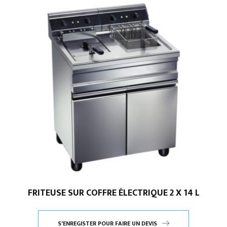
FRITEUSE SUR COFFRE ÉLECTRIQUE 2 X 14 L
S'ENREGISTER POUR FAIRE UN DEVIS