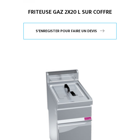
FRITEUSE GAZ 2X20 L SUR COFFRE
S'ENREGISTER POUR FAIRE UN DEVIS