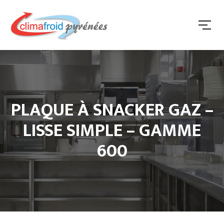
PLAQUE À SNACKER GAZ –
LISSE SIMPLE – GAMME
600