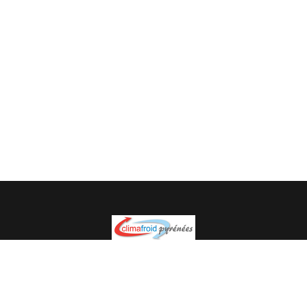
Spécialiste en installation pour du matériel professionnel.
Veuillez prendre contact avec nous pour plus