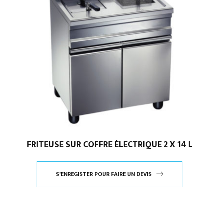
FRITEUSE SUR COFFRE ÉLECTRIQUE 2 X 14 L
S'ENREGISTER POUR FAIRE UN DEVIS