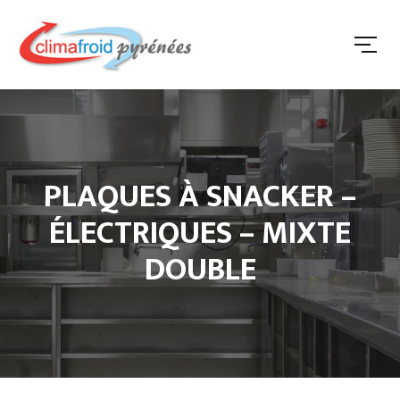
PLAQUES À SNACKER –
ÉLECTRIQUES – MIXTE
DOUBLE