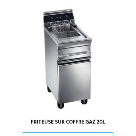
FRITEUSE SUR COFFRE GAZ 20L