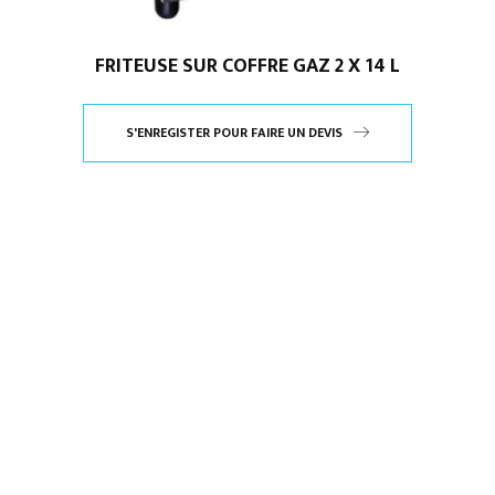
FRITEUSE SUR COFFRE GAZ 2 X 14 L
S'ENREGISTER POUR FAIRE UN DEVIS