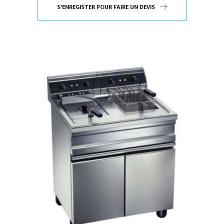
S'ENREGISTER POUR FAIRE UN DEVIS