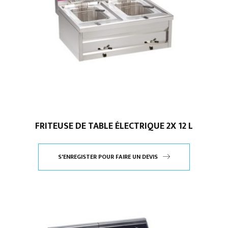
FRITEUSE DE TABLE ÉLECTRIQUE 2X 12 L
S'ENREGISTER POUR FAIRE UN DEVIS