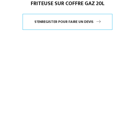
FRITEUSE SUR COFFRE GAZ 20L
S'ENREGISTER POUR FAIRE UN DEVIS