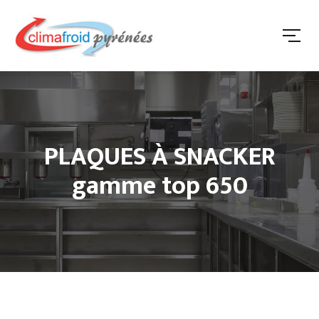
PLAQUES À SNACKER
gamme top 650