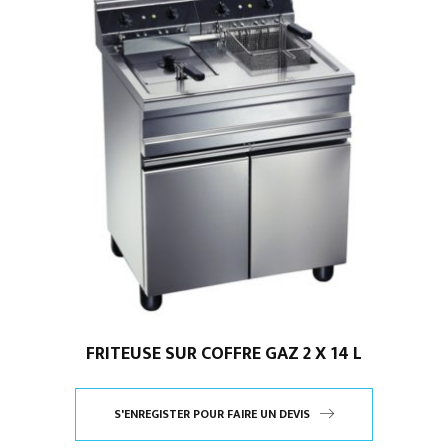
FRITEUSE SUR COFFRE GAZ 2 X 14 L
S'ENREGISTER POUR FAIRE UN DEVIS