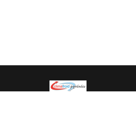
Spécialiste en installation pour du matériel professionnel.
Veuillez prendre contact avec nous pour plus
d’informations.