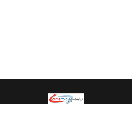
Spécialiste en installation pour du matériel professionnel.
Veuillez prendre contact avec nous pour plus