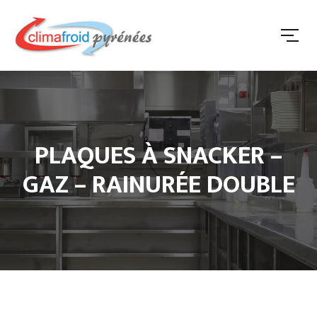
PLAQUES À SNACKER –
GAZ – RAINURÉE DOUBLE