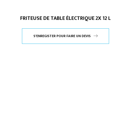
FRITEUSE DE TABLE ÉLECTRIQUE 2X 12 L
S'ENREGISTER POUR FAIRE UN DEVIS