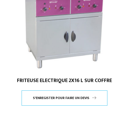
FRITEUSE ELECTRIQUE 2X16 L SUR COFFRE
S'ENREGISTER POUR FAIRE UN DEVIS