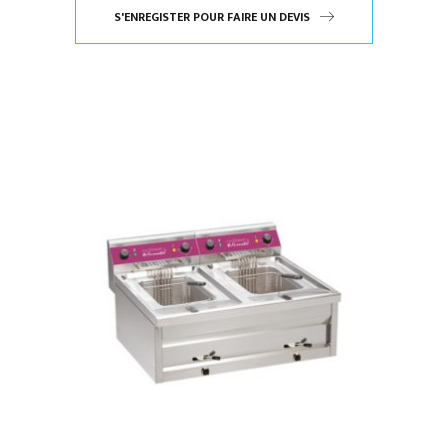
S'ENREGISTER POUR FAIRE UN DEVIS