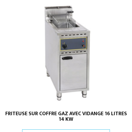
FRITEUSE SUR COFFRE GAZ AVEC VIDANGE 16 LITRES
14 KW