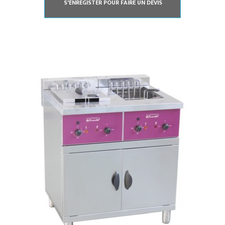
S'ENREGISTER POUR FAIRE UN DEVIS