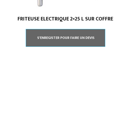
FRITEUSE ELECTRIQUE 2×25 L SUR COFFRE
S'ENREGISTER POUR FAIRE UN DEVIS