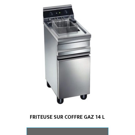
FRITEUSE SUR COFFRE GAZ 14 L