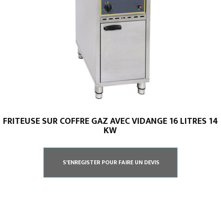
FRITEUSE SUR COFFRE GAZ AVEC VIDANGE 16 LITRES 14
KW
S'ENREGISTER POUR FAIRE UN DEVIS