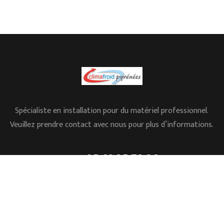
Spécialiste en installation pour du matériel professionnel.
Veuillez prendre contact avec nous pour plus d’informations.
05.62.35.78.96