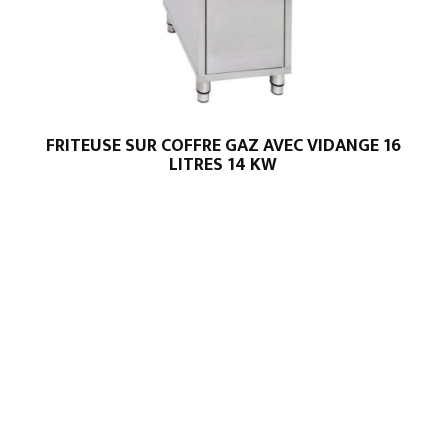
FRITEUSE SUR COFFRE GAZ AVEC VIDANGE 16
LITRES 14 KW