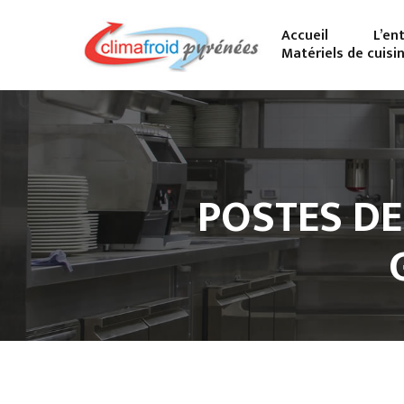
Accueil
L’en
Matériels de cuisi
POSTES DE