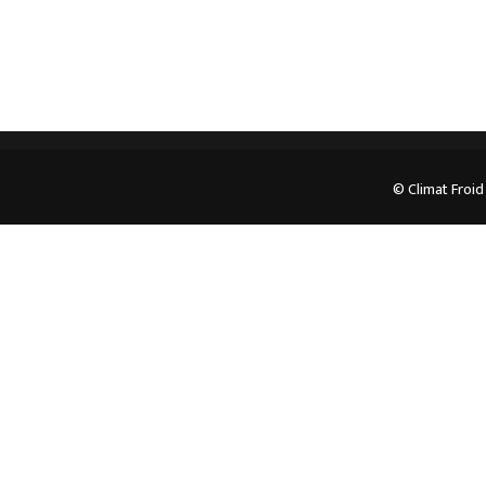
© Climat Froid