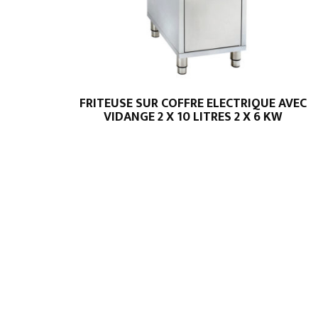
FRITEUSE SUR COFFRE ELECTRIQUE AVEC
VIDANGE 2 X 10 LITRES 2 X 6 KW