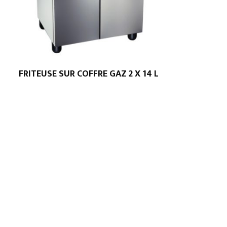
FRITEUSE SUR COFFRE GAZ 2 X 14 L