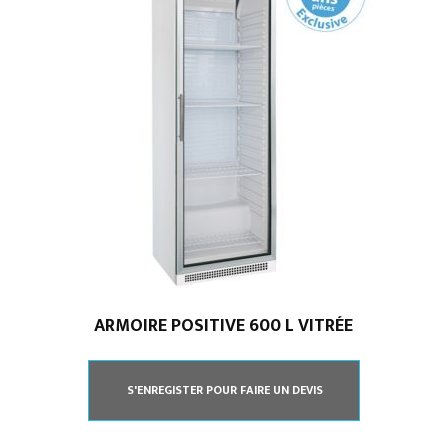
ARMOIRE POSITIVE 600 L VITRÉE
S'ENREGISTER POUR FAIRE UN DEVIS