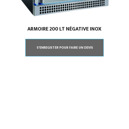
ARMOIRE 200 LT NÉGATIVE INOX
S'ENREGISTER POUR FAIRE UN DEVIS