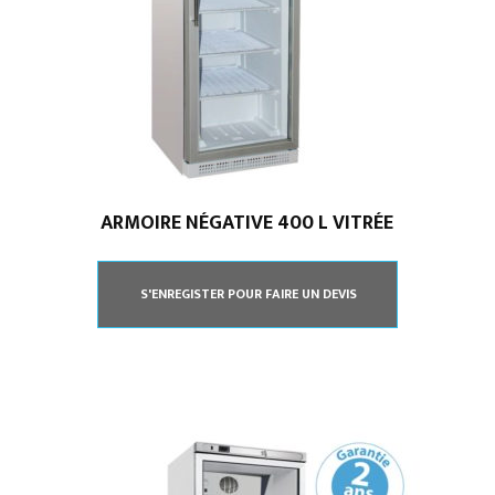
ARMOIRE NÉGATIVE 400 L VITRÉE
S'ENREGISTER POUR FAIRE UN DEVIS