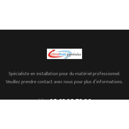
Spécialiste en installation pour du matériel professionnel.
Veuillez prendre contact avec nous pour plus d’informations.
05.62.35.78.96