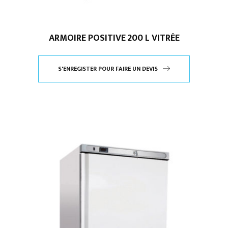
ARMOIRE POSITIVE 200 L VITRÉE
S'ENREGISTER POUR FAIRE UN DEVIS