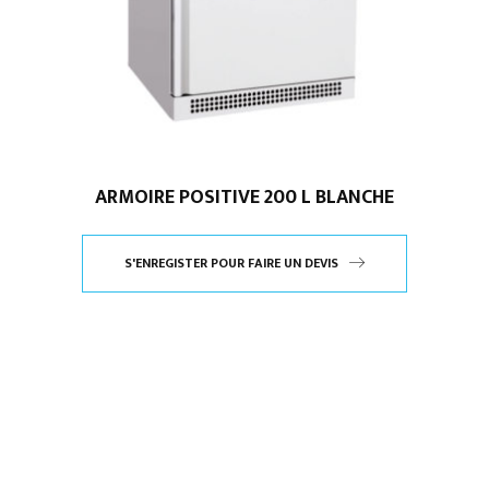
ARMOIRE POSITIVE 200 L BLANCHE
S'ENREGISTER POUR FAIRE UN DEVIS