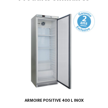
ARMOIRE POSITIVE 400 L INOX