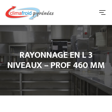
RAYONNAGE EN L 3
NIVEAUX – PROF 460 MM