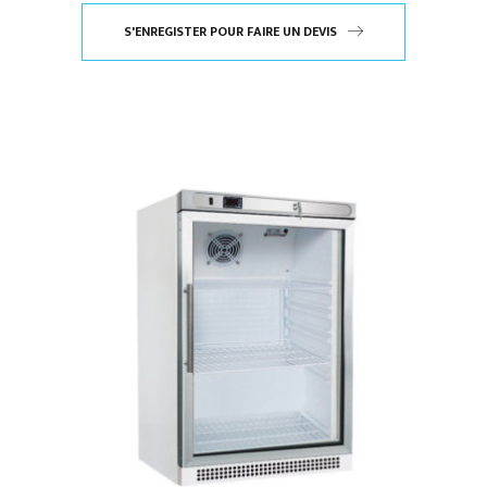
S'ENREGISTER POUR FAIRE UN DEVIS