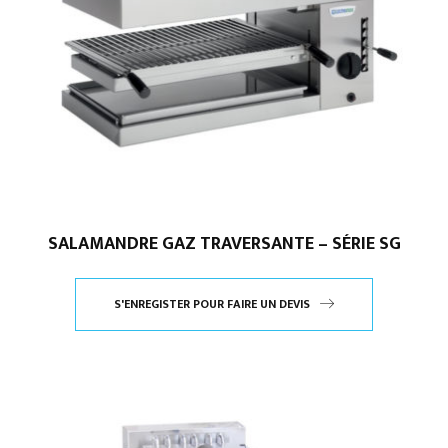
SALAMANDRE GAZ TRAVERSANTE – SÉRIE SG
S'ENREGISTER POUR FAIRE UN DEVIS