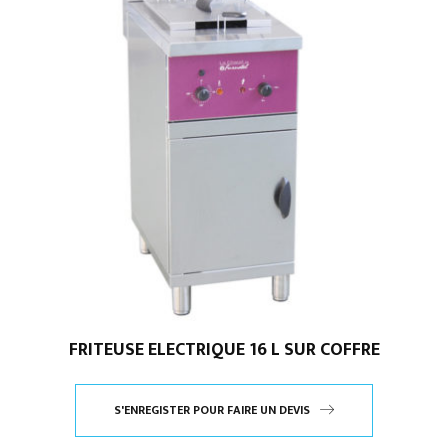
FRITEUSE ELECTRIQUE 16 L SUR COFFRE
S'ENREGISTER POUR FAIRE UN DEVIS