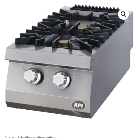
2, 4 ou 6 brûleurs disponibles