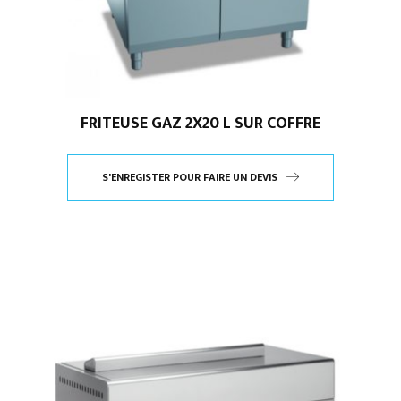
FRITEUSE GAZ 2X20 L SUR COFFRE
S'ENREGISTER POUR FAIRE UN DEVIS