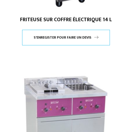
FRITEUSE SUR COFFRE ÉLECTRIQUE 14 L
S'ENREGISTER POUR FAIRE UN DEVIS