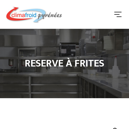
RESERVE À FRITES