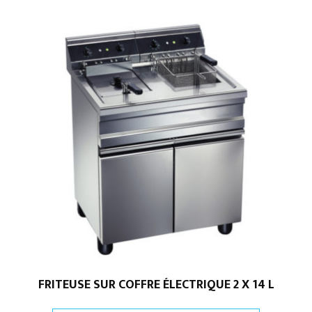
FRITEUSE SUR COFFRE ÉLECTRIQUE 2 X 14 L