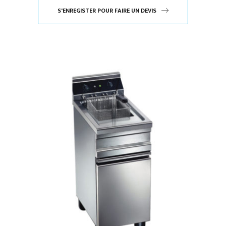
S'ENREGISTER POUR FAIRE UN DEVIS