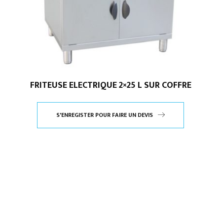
FRITEUSE ELECTRIQUE 2×25 L SUR COFFRE
S'ENREGISTER POUR FAIRE UN DEVIS