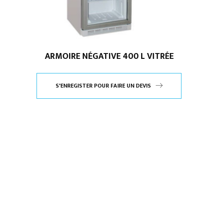
ARMOIRE NÉGATIVE 400 L VITRÉE
S'ENREGISTER POUR FAIRE UN DEVIS