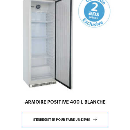
ARMOIRE POSITIVE 400 L BLANCHE
S'ENREGISTER POUR FAIRE UN DEVIS