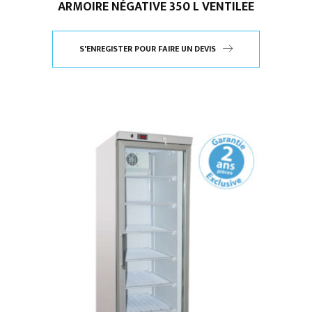
ARMOIRE NÉGATIVE 350 L VENTILEE
S'ENREGISTER POUR FAIRE UN DEVIS