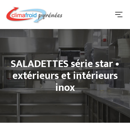
SALADETTES série star •
extérieurs et intérieurs
inox