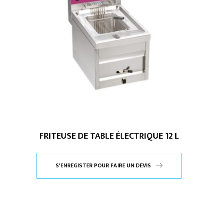
FRITEUSE DE TABLE ÉLECTRIQUE 12 L
S'ENREGISTER POUR FAIRE UN DEVIS