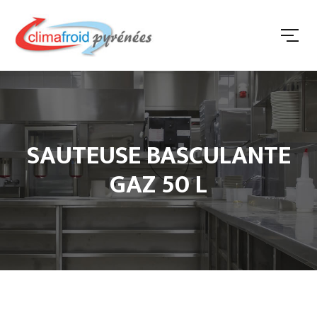
SAUTEUSE BASCULANTE
GAZ 50 L