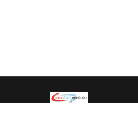
Spécialiste en installation pour du matériel professionnel.
Veuillez prendre contact avec nous pour plus
d’informations.