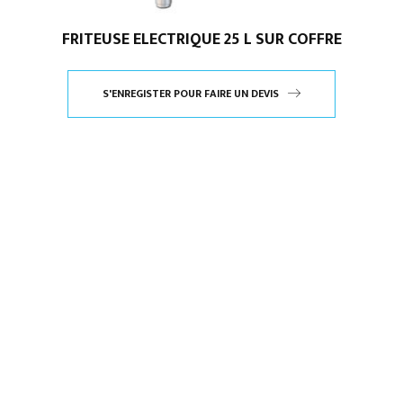
FRITEUSE ELECTRIQUE 25 L SUR COFFRE
S'ENREGISTER POUR FAIRE UN DEVIS