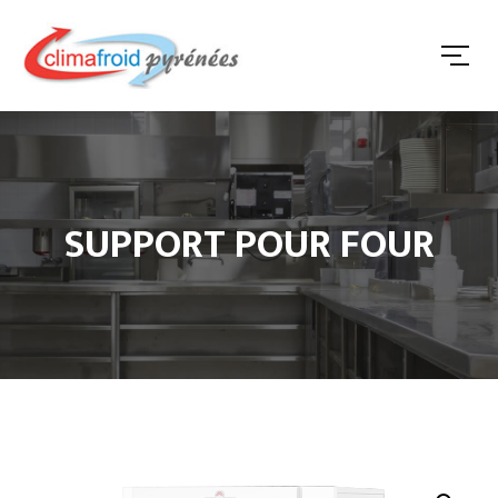
SUPPORT POUR FOUR