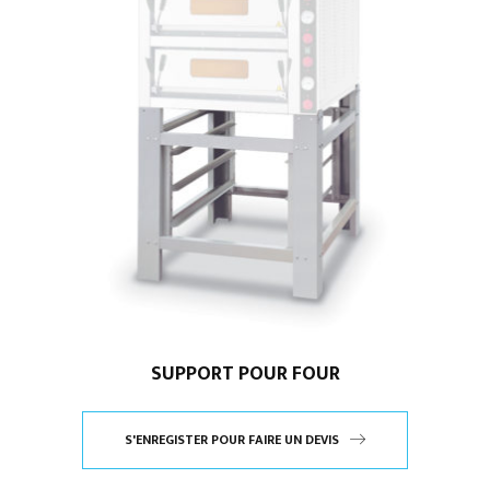
SUPPORT POUR FOUR
S'ENREGISTER POUR FAIRE UN DEVIS