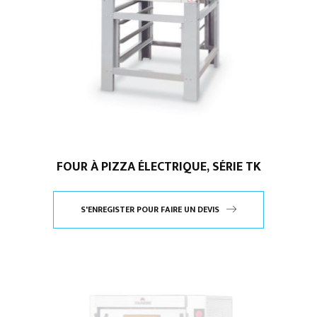
FOUR À PIZZA ÉLECTRIQUE, SÉRIE TK
S'ENREGISTER POUR FAIRE UN DEVIS