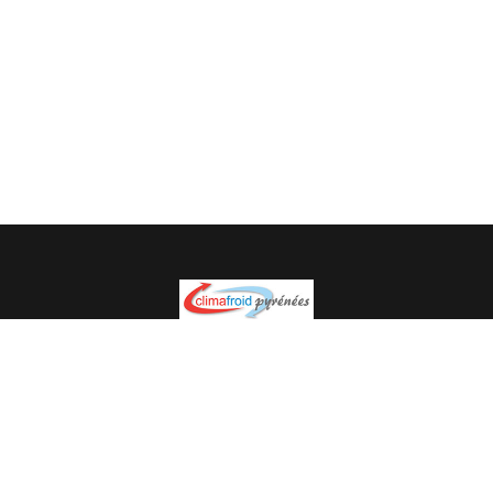
Spécialiste en installation pour du matériel professionnel.
Veuillez prendre contact avec nous pour plus
d’informations.