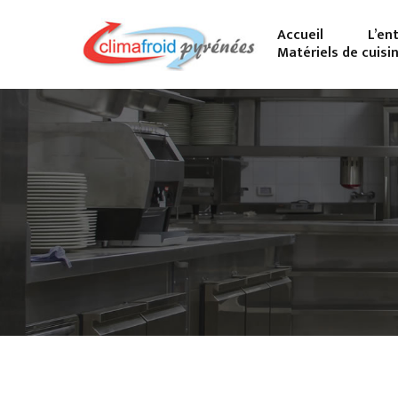
Accueil
L’en
Matériels de cuisi