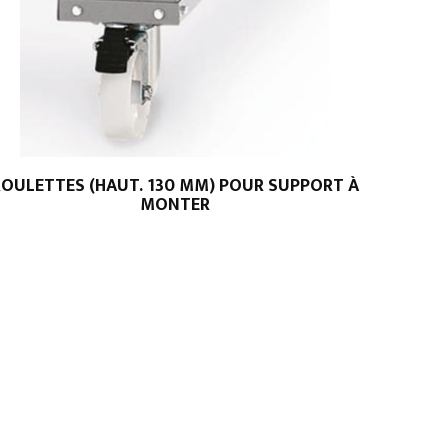
ROULETTES (HAUT. 130 MM) POUR SUPPORT À
MONTER