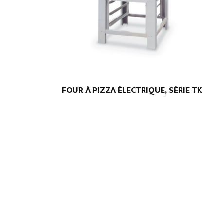
FOUR À PIZZA ÉLECTRIQUE, SÉRIE TK