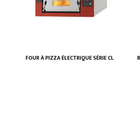
FOUR À PIZZA ÉLECTRIQUE SÉRIE CL