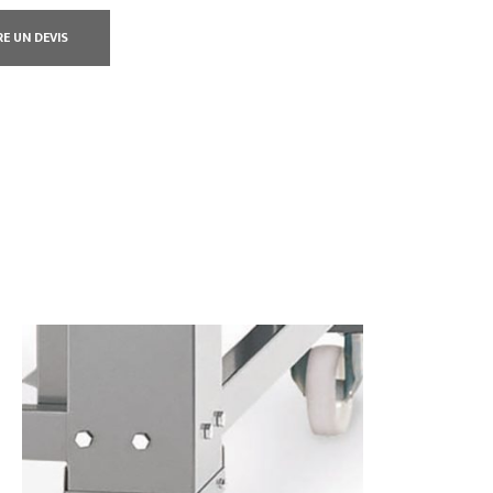
RE UN DEVIS