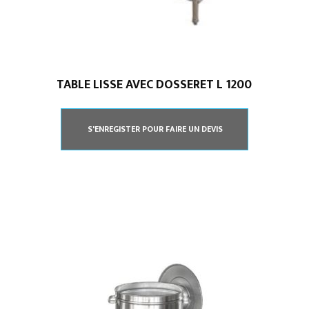
TABLE LISSE AVEC DOSSERET L 1200
S'ENREGISTER POUR FAIRE UN DEVIS