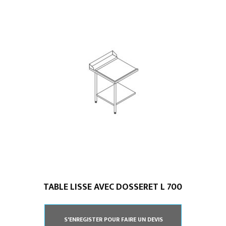
TABLE LISSE AVEC DOSSERET L 700
S'ENREGISTER POUR FAIRE UN DEVIS