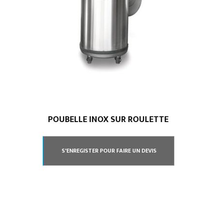
POUBELLE INOX SUR ROULETTE
S'ENREGISTER POUR FAIRE UN DEVIS