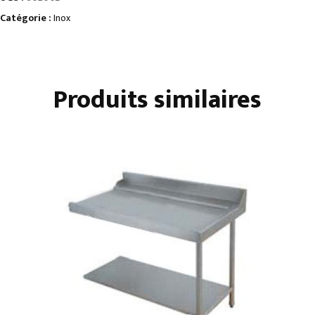
Catégorie :
Inox
Produits similaires