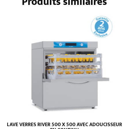
Produits similaires
LAVE VERRES RIVER 500 X 500 AVEC ADOUCISSEUR