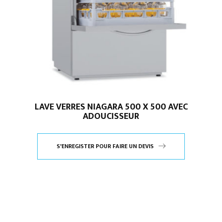
LAVE VERRES NIAGARA 500 X 500 AVEC
ADOUCISSEUR
S'ENREGISTER POUR FAIRE UN DEVIS