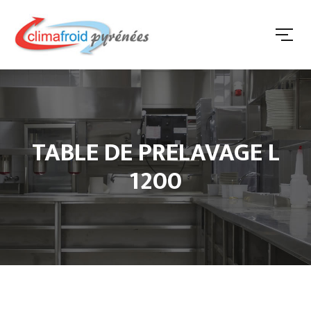
TABLE DE PRELAVAGE L
1200