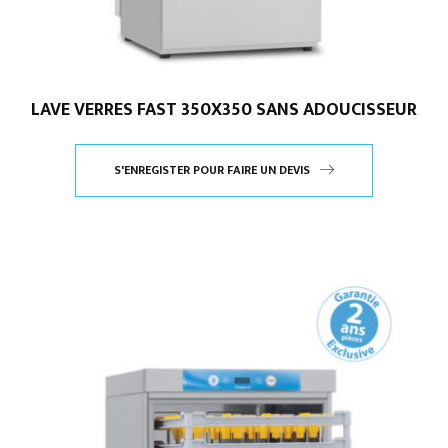
LAVE VERRES FAST 350X350 SANS ADOUCISSEUR
S'ENREGISTER POUR FAIRE UN DEVIS