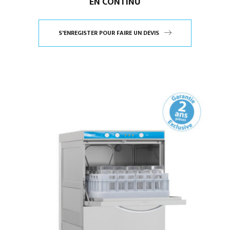
EN CONTINU
S'ENREGISTER POUR FAIRE UN DEVIS