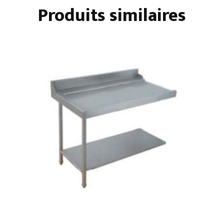
Produits similaires