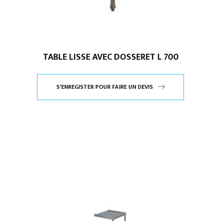
TABLE LISSE AVEC DOSSERET L 700
S'ENREGISTER POUR FAIRE UN DEVIS