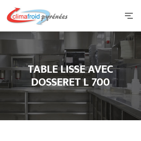
TABLE LISSE AVEC
DOSSERET L 700