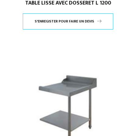
TABLE LISSE AVEC DOSSERET L 1200
S'ENREGISTER POUR FAIRE UN DEVIS