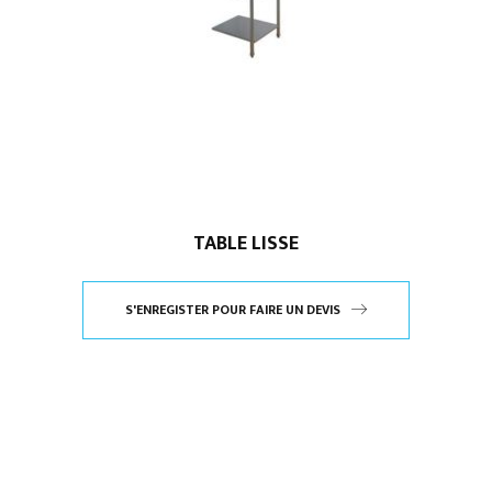
TABLE LISSE
S'ENREGISTER POUR FAIRE UN DEVIS