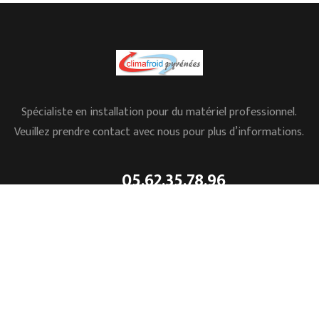
Spécialiste en installation pour du matériel professionnel.
Veuillez prendre contact avec nous pour plus d’informations.
05.62.35.78.96