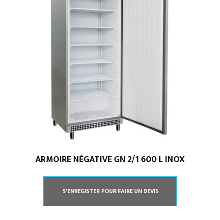
ARMOIRE NÉGATIVE GN 2/1 600 L INOX
S'ENREGISTER POUR FAIRE UN DEVIS