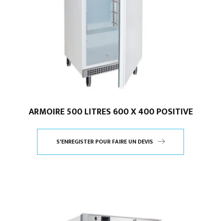
ARMOIRE 500 LITRES 600 X 400 POSITIVE
S'ENREGISTER POUR FAIRE UN DEVIS