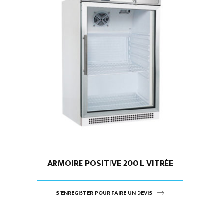
ARMOIRE POSITIVE 200 L VITRÉE
S'ENREGISTER POUR FAIRE UN DEVIS