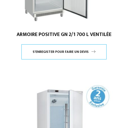
ARMOIRE POSITIVE GN 2/1 700 L VENTILÉE
S'ENREGISTER POUR FAIRE UN DEVIS