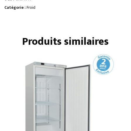
Catégorie :
Froid
Produits similaires