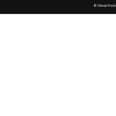
© Climat Froid