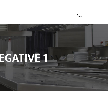
EGATIVE 1