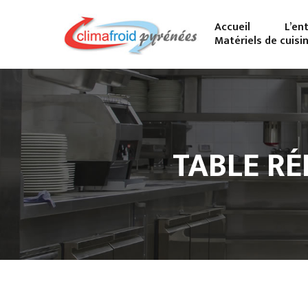
Accueil
L’en
Matériels de cuisi
TABLE RÉ