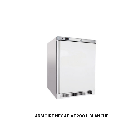
ARMOIRE NÉGATIVE 200 L BLANCHE