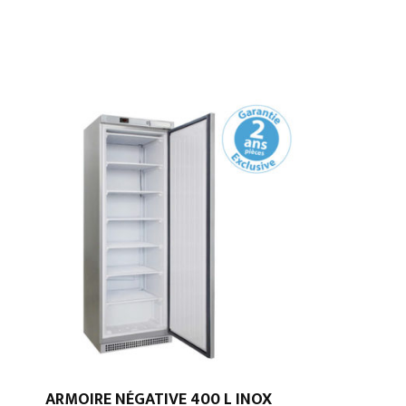
ARMOIRE NÉGATIVE 400 L INOX