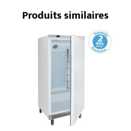
PORTES
Produits similaires