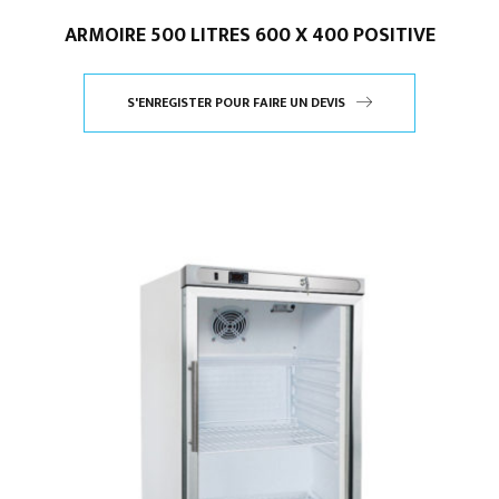
ARMOIRE 500 LITRES 600 X 400 POSITIVE
S'ENREGISTER POUR FAIRE UN DEVIS