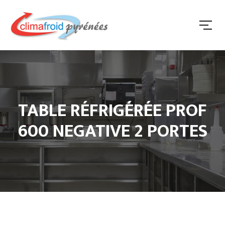
TABLE RÉFRIGÉRÉE PROF
600 NEGATIVE 2 PORTES