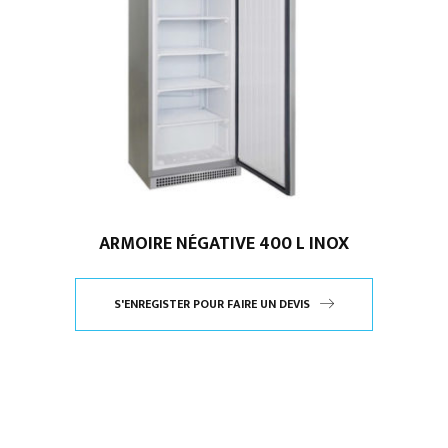
ARMOIRE NÉGATIVE 400 L INOX
S'ENREGISTER POUR FAIRE UN DEVIS