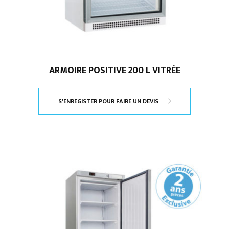
ARMOIRE POSITIVE 200 L VITRÉE
S'ENREGISTER POUR FAIRE UN DEVIS