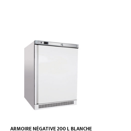
ARMOIRE NÉGATIVE 200 L BLANCHE