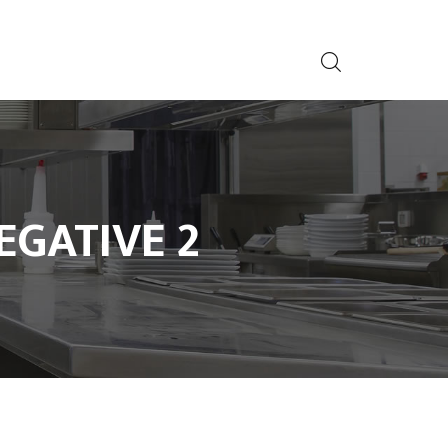
EGATIVE 2