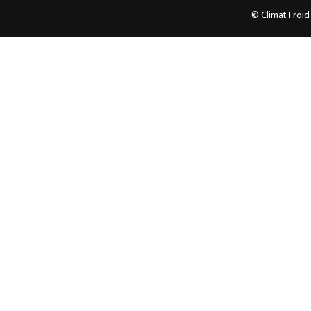
© Climat Froid