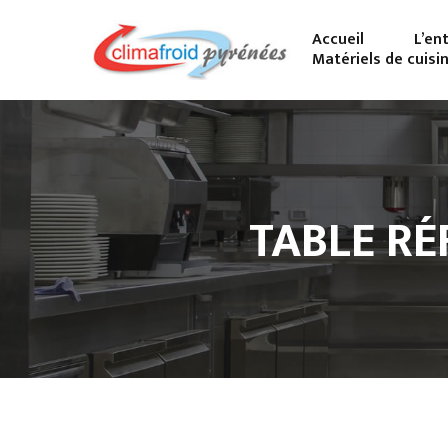
Accueil
L’en
Matériels de cuisi
TABLE RÉ