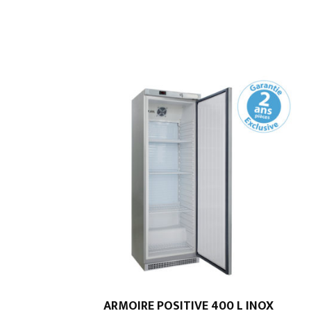
ARMOIRE POSITIVE 400 L INOX