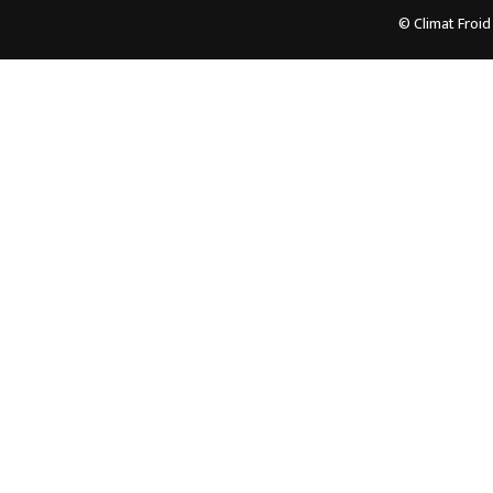
© Climat Froid