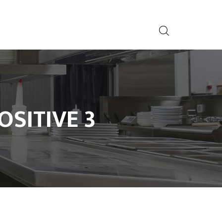
OSITIVE 3