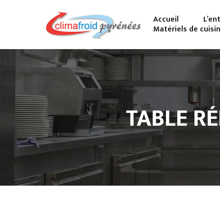
Accueil
L’en
Matériels de cuisi
TABLE RÉ