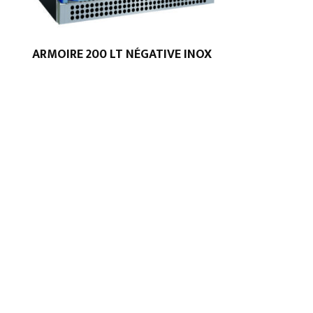
ARMOIRE 200 LT NÉGATIVE INOX