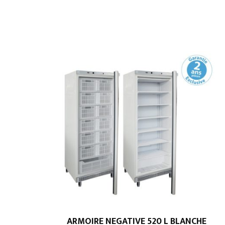
ARMOIRE NEGATIVE 520 L BLANCHE