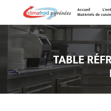
Accueil
L’en
Matériels de cuisi
TABLE RÉF