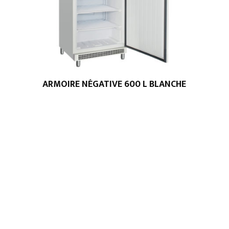
ARMOIRE NÉGATIVE 600 L BLANCHE