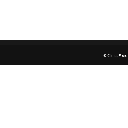
© Climat Froid