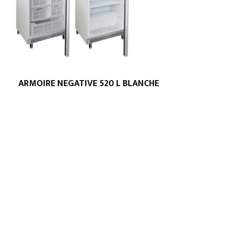
ARMOIRE NEGATIVE 520 L BLANCHE