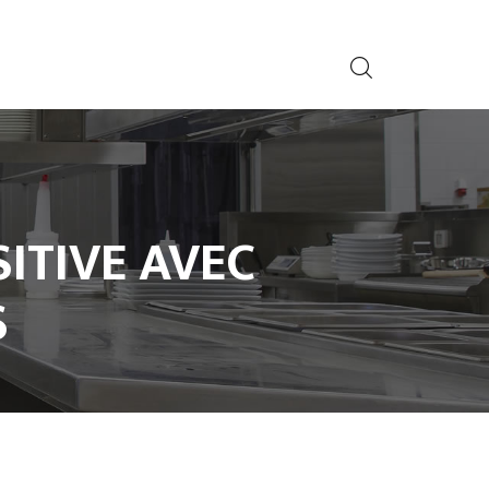
ITIVE AVEC
S