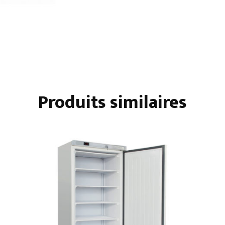
4
PORTES
Produits similaires