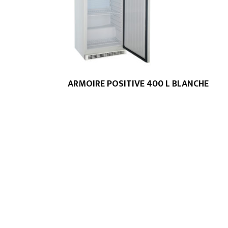
ARMOIRE POSITIVE 400 L BLANCHE