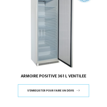
ARMOIRE POSITIVE 361 L VENTILEE
S'ENREGISTER POUR FAIRE UN DEVIS