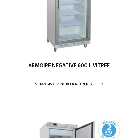
ARMOIRE NÉGATIVE 600 L VITRÉE
S'ENREGISTER POUR FAIRE UN DEVIS