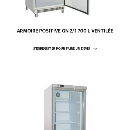
ARMOIRE POSITIVE GN 2/1 700 L VENTILÉE
S'ENREGISTER POUR FAIRE UN DEVIS