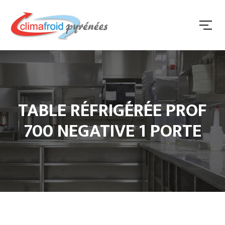
TABLE RÉFRIGÉRÉE PROF
700 NEGATIVE 1 PORTE