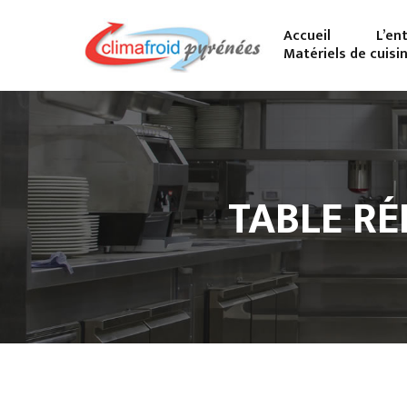
Accueil
L’en
Matériels de cuisi
TABLE RÉ