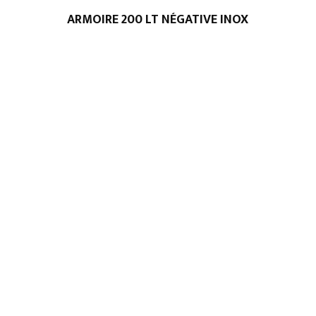
ARMOIRE 200 LT NÉGATIVE INOX