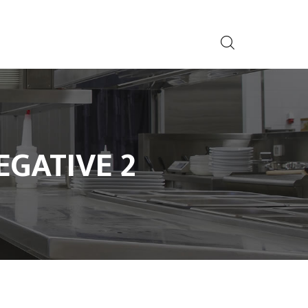
EGATIVE 2