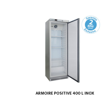
ARMOIRE POSITIVE 400 L INOX