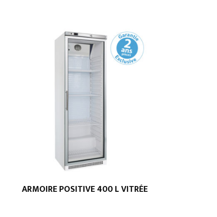
ARMOIRE POSITIVE 400 L VITRÉE