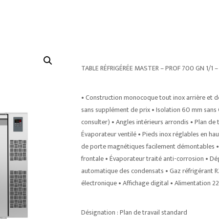
TABLE RÉFRIGÉRÉE MASTER – PROF 700 GN 1/1 
• Construction monocoque tout inox arrière et 
sans supplément de prix • Isolation 60 mm sans 
consulter) • Angles intérieurs arrondis • Plan de
Évaporateur ventilé • Pieds inox réglables en hau
de porte magnétiques facilement démontables •
frontale • Évaporateur traité anti-corrosion • 
automatique des condensats • Gaz réfrigérant 
électronique • Affichage digital • Alimentation 
Désignation : Plan de travail standard