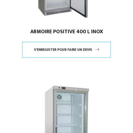
ARMOIRE POSITIVE 400 L INOX
S'ENREGISTER POUR FAIRE UN DEVIS