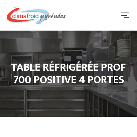
TABLE RÉFRIGÉRÉE PROF
700 POSITIVE 4 PORTES