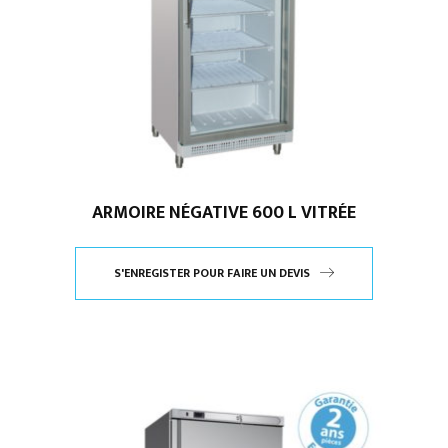
ARMOIRE NÉGATIVE 600 L VITRÉE
S'ENREGISTER POUR FAIRE UN DEVIS