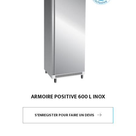
ARMOIRE POSITIVE 600 L INOX
S'ENREGISTER POUR FAIRE UN DEVIS