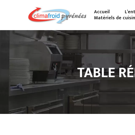
Accueil
L’en
Matériels de cuisi
TABLE RÉ