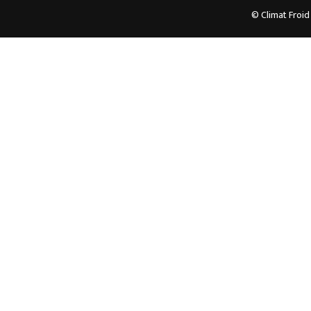
© Climat Froid