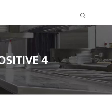
OSITIVE 4