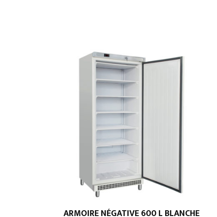
ARMOIRE NÉGATIVE 600 L BLANCHE