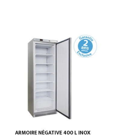
ARMOIRE NÉGATIVE 400 L INOX