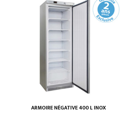
ARMOIRE NÉGATIVE 400 L INOX