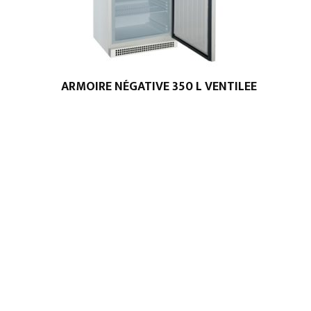
ARMOIRE NÉGATIVE 350 L VENTILEE