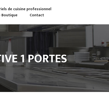
iels de cuisine professionnel
 Boutique
Contact
IVE 1 PORTES