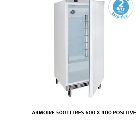
ARMOIRE 500 LITRES 600 X 400 POSITIVE