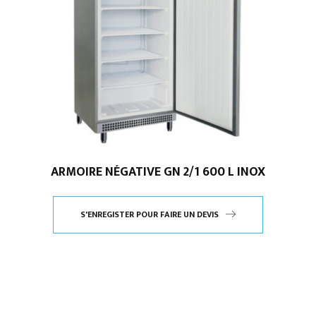
ARMOIRE NÉGATIVE GN 2/1 600 L INOX
S'ENREGISTER POUR FAIRE UN DEVIS