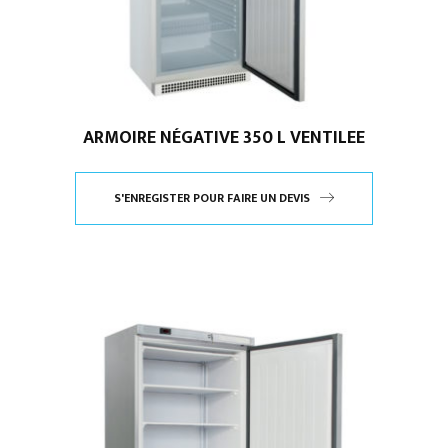
ARMOIRE NÉGATIVE 350 L VENTILEE
S'ENREGISTER POUR FAIRE UN DEVIS