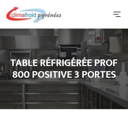
TABLE RÉFRIGÉRÉE PROF
800 POSITIVE 3 PORTES