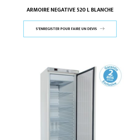
ARMOIRE NEGATIVE 520 L BLANCHE
S'ENREGISTER POUR FAIRE UN DEVIS