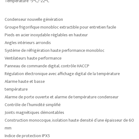
Température -5°C/-22°C
Condenseur nouvelle génération
Groupe frigorifique monobloc extractible pour entretien facile
Pieds en acier inoxydable réglables en hauteur
Angles intérieurs arrondis
Système de réfrigération haute performance monobloc
Ventilateurs haute performance
Panneau de commande digital, contrôle HACCP
Régulation électronique avec affichage digital de la température
Alarme haute et basse
température
Alarme de porte ouverte et alarme de température condenseur
Contrôle de l’humidité simplifié
Joints magnétiques démontables
Construction monocoque, isolation haute densité d’une épaisseur de 60
mm
Indice de protection IPX5