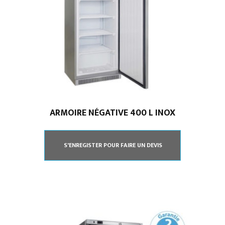
ARMOIRE NÉGATIVE 400 L INOX
S'ENREGISTER POUR FAIRE UN DEVIS