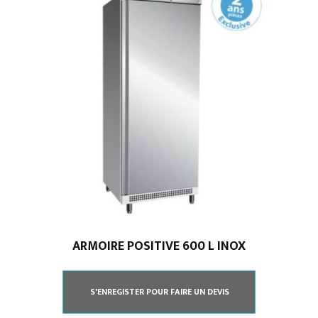
ARMOIRE POSITIVE 600 L INOX
S'ENREGISTER POUR FAIRE UN DEVIS