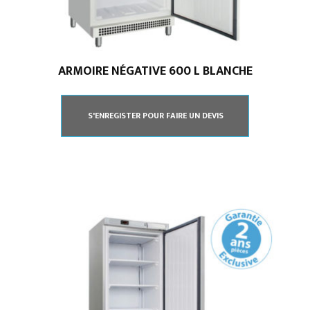
ARMOIRE NÉGATIVE 600 L BLANCHE
S'ENREGISTER POUR FAIRE UN DEVIS