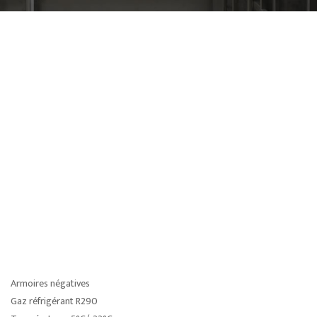
Armoires négatives
Gaz réfrigérant R290