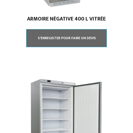
ARMOIRE NÉGATIVE 400 L VITRÉE
S'ENREGISTER POUR FAIRE UN DEVIS