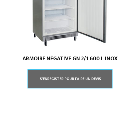
ARMOIRE NÉGATIVE GN 2/1 600 L INOX
S'ENREGISTER POUR FAIRE UN DEVIS