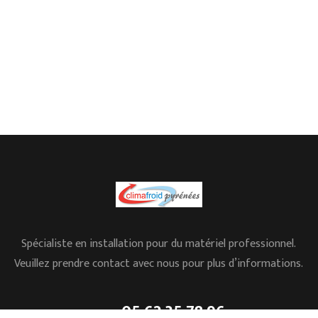
Spécialiste en installation pour du matériel professionnel.
Veuillez prendre contact avec nous pour plus d’informations.
05.62.35.78.96