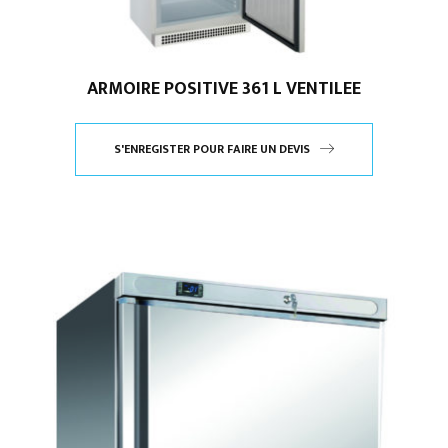
ARMOIRE POSITIVE 361 L VENTILEE
S'ENREGISTER POUR FAIRE UN DEVIS