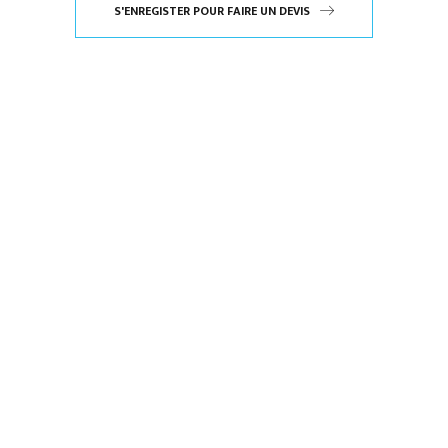
S'ENREGISTER POUR FAIRE UN DEVIS