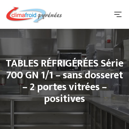
TABLES RÉFRIGÉRÉES Série
700 GN 1/1 – sans dosseret
– 2 portes vitrées –
positives