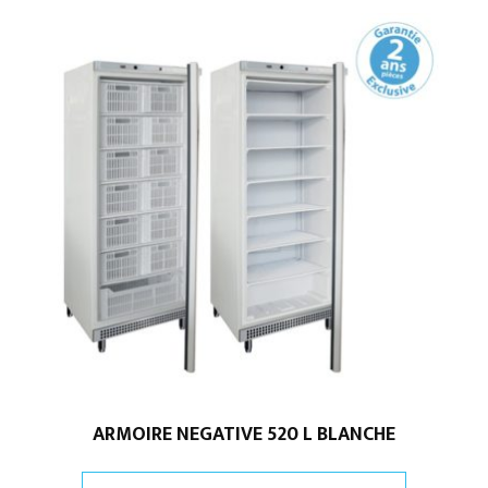
ARMOIRE NEGATIVE 520 L BLANCHE