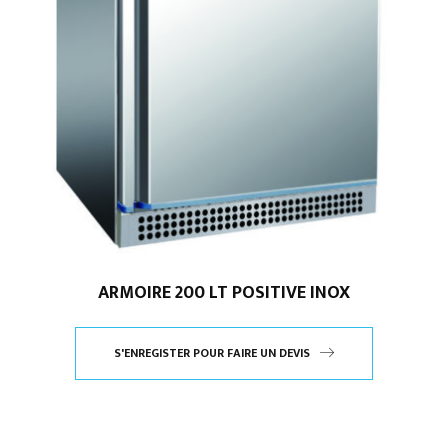
ARMOIRE 200 LT POSITIVE INOX
S'ENREGISTER POUR FAIRE UN DEVIS