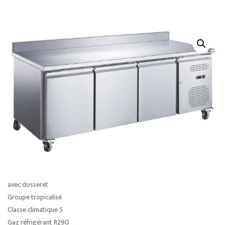
avec dosseret
Groupe tropicalisé
Classe climatique 5
Gaz réfrigérant R290