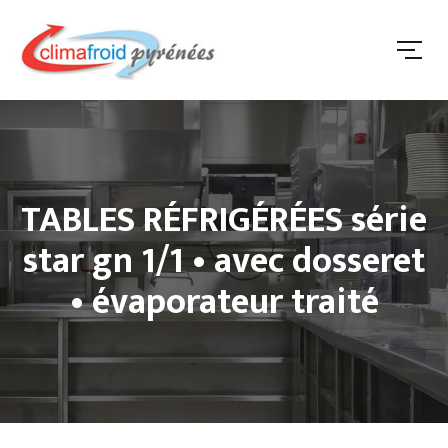
TABLES RÉFRIGÉRÉES série
star gn 1/1 • avec dosseret
• évaporateur traité