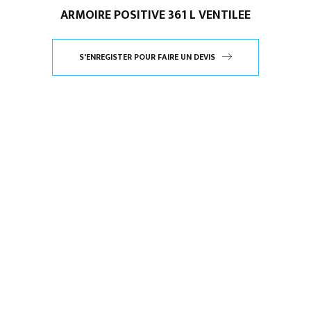
ARMOIRE POSITIVE 361 L VENTILEE
S'ENREGISTER POUR FAIRE UN DEVIS