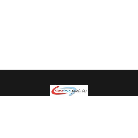
Spécialiste en installation pour du matériel professionnel.
Veuillez prendre contact avec nous pour plus
d’informations.