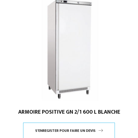
ARMOIRE POSITIVE GN 2/1 600 L BLANCHE
S'ENREGISTER POUR FAIRE UN DEVIS