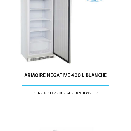
ARMOIRE NÉGATIVE 400 L BLANCHE
S'ENREGISTER POUR FAIRE UN DEVIS