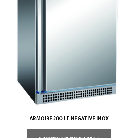
ARMOIRE 200 LT NÉGATIVE INOX