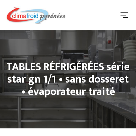
TABLES RÉFRIGÉRÉES série
star gn 1/1 • sans dosseret
• évaporateur traité