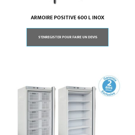
ARMOIRE POSITIVE 600 L INOX
S'ENREGISTER POUR FAIRE UN DEVIS