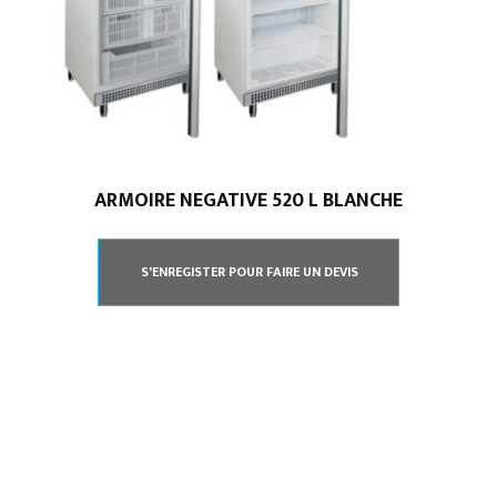
ARMOIRE NEGATIVE 520 L BLANCHE
S'ENREGISTER POUR FAIRE UN DEVIS