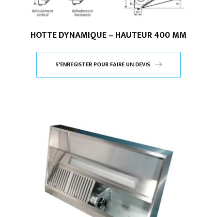
HOTTE DYNAMIQUE – HAUTEUR 400 MM
S'ENREGISTER POUR FAIRE UN DEVIS