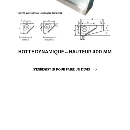
HOTTE DYNAMIQUE – HAUTEUR 400 MM
S'ENREGISTER POUR FAIRE UN DEVIS