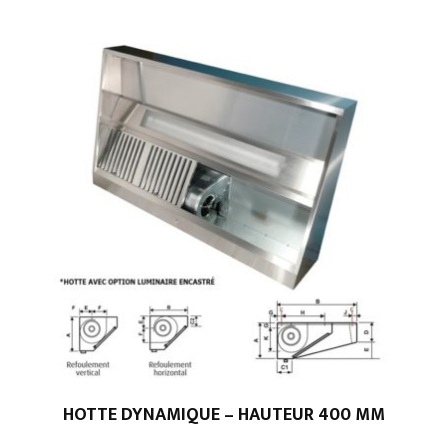
HOTTE DYNAMIQUE – HAUTEUR 400 MM