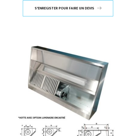
S'ENREGISTER POUR FAIRE UN DEVIS