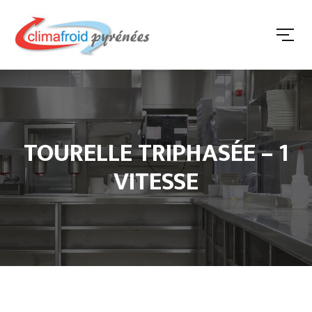
TOURELLE TRIPHASÉE – 1
VITESSE