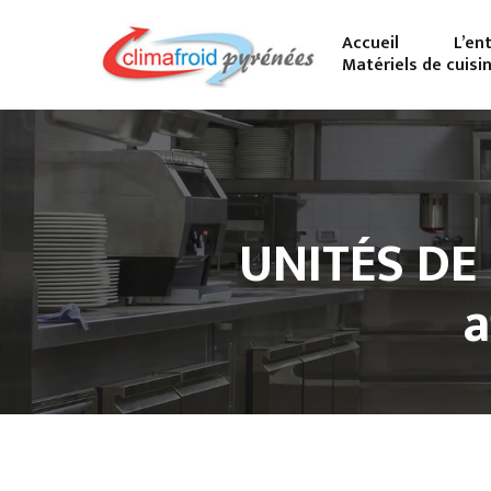
Accueil
L’en
Matériels de cuisi
UNITÉS DE
a