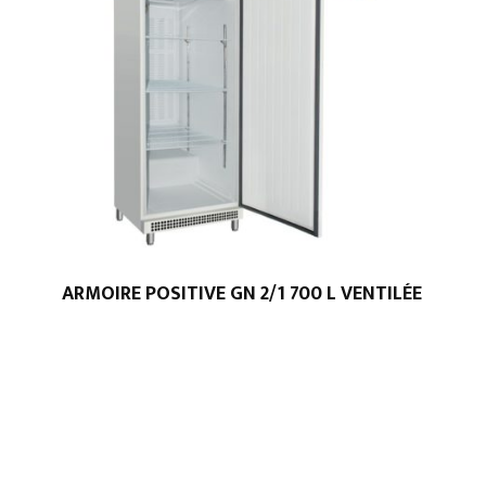
ARMOIRE POSITIVE GN 2/1 700 L VENTILÉE