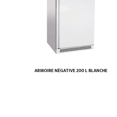
ARMOIRE NÉGATIVE 200 L BLANCHE