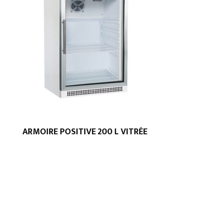
ARMOIRE POSITIVE 200 L VITRÉE