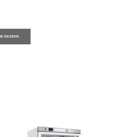
RE UN DEVIS