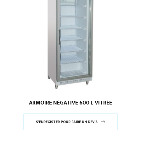
ARMOIRE NÉGATIVE 600 L VITRÉE
S'ENREGISTER POUR FAIRE UN DEVIS