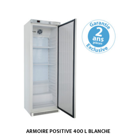
ARMOIRE POSITIVE 400 L BLANCHE