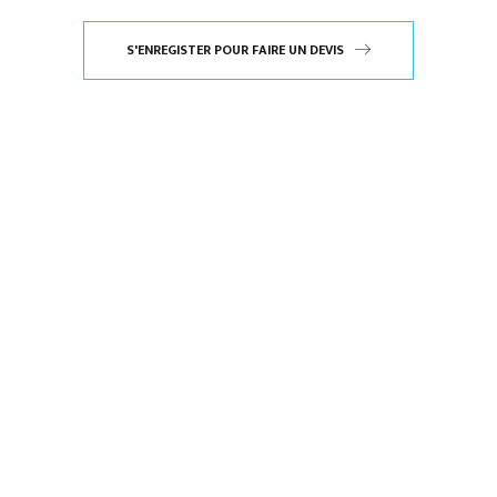
S'ENREGISTER POUR FAIRE UN DEVIS