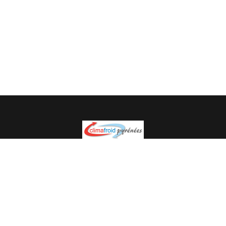
Spécialiste en installation pour du matériel professionnel.
Veuillez prendre contact avec nous pour plus
d’informations.