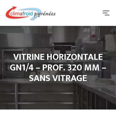
VITRINE HORIZONTALE
GN1/4 – PROF. 320 MM –
SANS VITRAGE