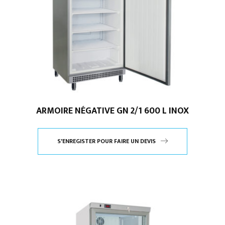
ARMOIRE NÉGATIVE GN 2/1 600 L INOX
S'ENREGISTER POUR FAIRE UN DEVIS