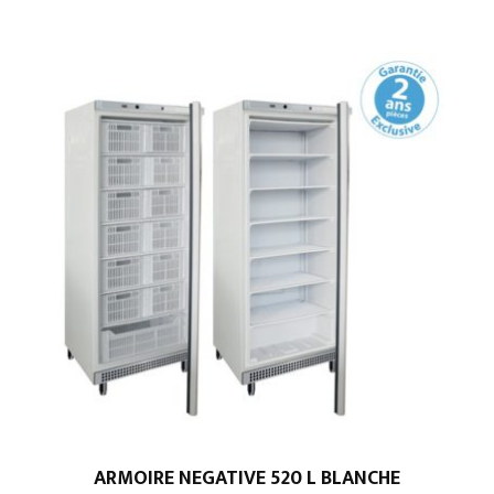
ARMOIRE NEGATIVE 520 L BLANCHE