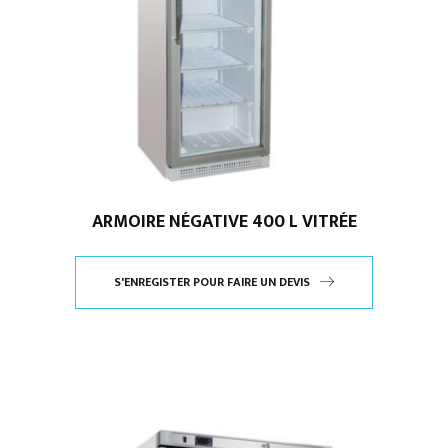
ARMOIRE NÉGATIVE 400 L VITRÉE
S'ENREGISTER POUR FAIRE UN DEVIS