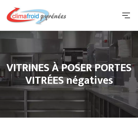
VITRINES À POSER PORTES
VITRÉES négatives