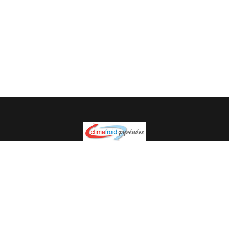
Spécialiste en installation pour du matériel professionnel.
Veuillez prendre contact avec nous pour plus
d’informations.