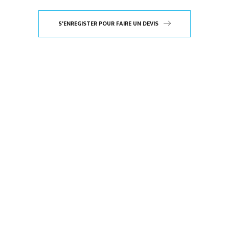
S'ENREGISTER POUR FAIRE UN DEVIS