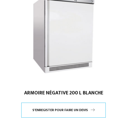
ARMOIRE NÉGATIVE 200 L BLANCHE
S'ENREGISTER POUR FAIRE UN DEVIS