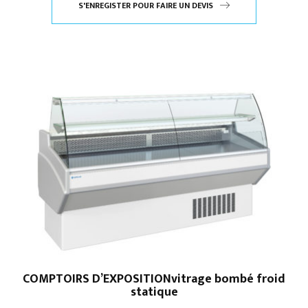
S'ENREGISTER POUR FAIRE UN DEVIS
COMPTOIRS D’EXPOSITIONvitrage bombé froid
statique