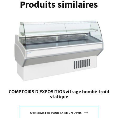
Produits similaires
COMPTOIRS D’EXPOSITIONvitrage bombé froid
statique
S'ENREGISTER POUR FAIRE UN DEVIS