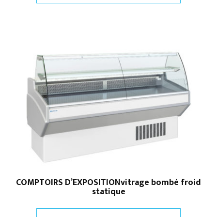
COMPTOIRS D’EXPOSITIONvitrage bombé froid
statique