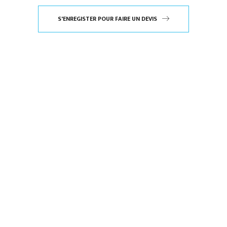
S'ENREGISTER POUR FAIRE UN DEVIS