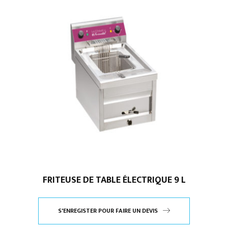
FRITEUSE DE TABLE ÉLECTRIQUE 9 L
S'ENREGISTER POUR FAIRE UN DEVIS