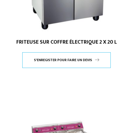
FRITEUSE SUR COFFRE ÉLECTRIQUE 2 X 20 L
S'ENREGISTER POUR FAIRE UN DEVIS