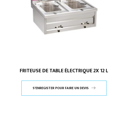
FRITEUSE DE TABLE ÉLECTRIQUE 2X 12 L
S'ENREGISTER POUR FAIRE UN DEVIS