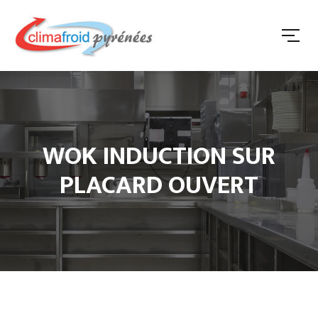
WOK INDUCTION SUR
PLACARD OUVERT