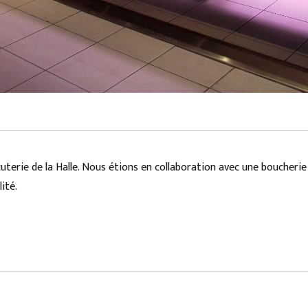
uterie de la Halle. Nous étions en collaboration avec une boucherie
ité.