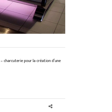
 – charcuterie pour la création d’une
Share