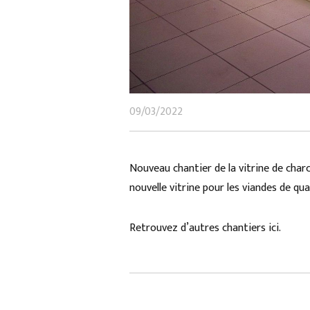
09/03/2022
Nouveau chantier de la vitrine de charc
nouvelle vitrine pour les viandes de qual
Retrouvez d’autres chantiers
ici
.