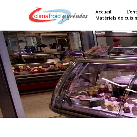
Accueil
L’en
Matériels de cuisi