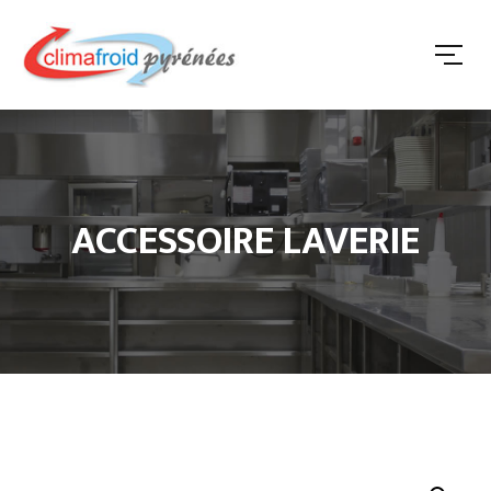
ACCESSOIRE LAVERIE