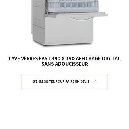
LAVE VERRES FAST 390 X 390 AFFICHAGE DIGITAL
SANS ADOUCISSEUR
S'ENREGISTER POUR FAIRE UN DEVIS