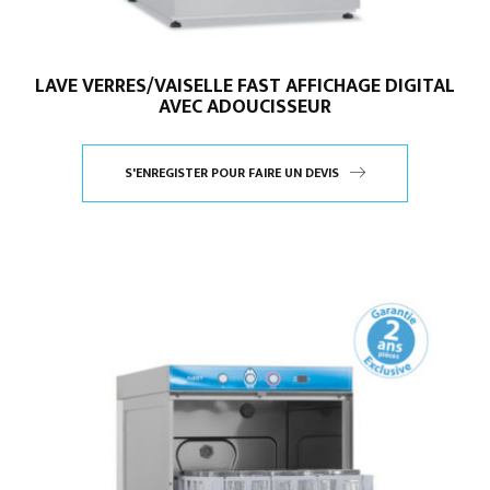
LAVE VERRES/VAISELLE FAST AFFICHAGE DIGITAL
AVEC ADOUCISSEUR
S'ENREGISTER POUR FAIRE UN DEVIS