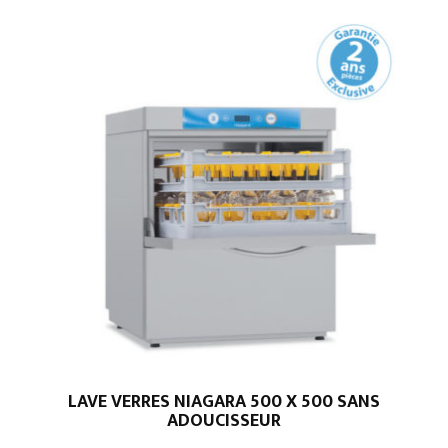
LAVE VERRES NIAGARA 500 X 500 SANS
ADOUCISSEUR