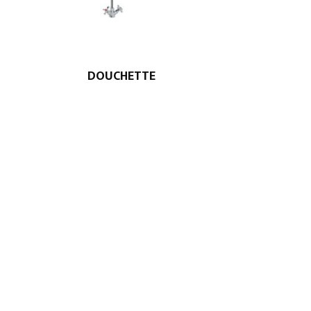
DOUCHETTE