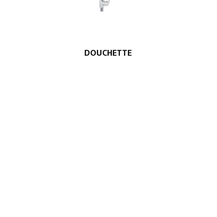
DOUCHETTE