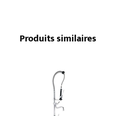
Produits similaires