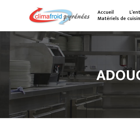
Accueil
L’en
Matériels de cuisi
ADOUC