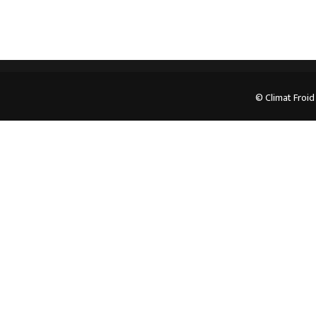
© Climat Froid