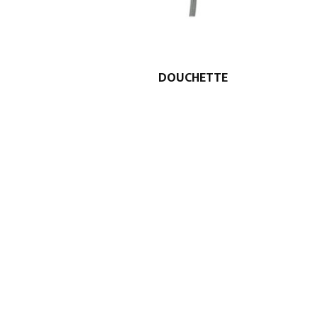
DOUCHETTE