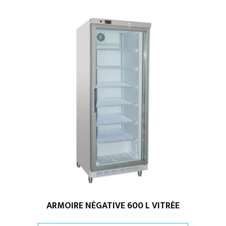
ARMOIRE NÉGATIVE 600 L VITRÉE