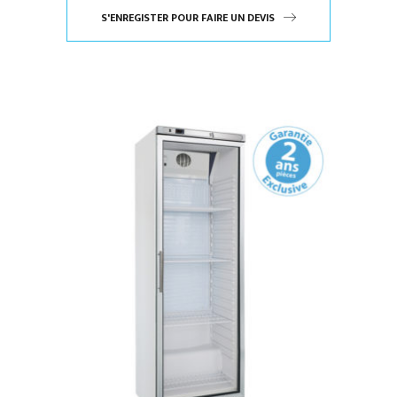
S'ENREGISTER POUR FAIRE UN DEVIS