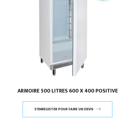
ARMOIRE 500 LITRES 600 X 400 POSITIVE
S'ENREGISTER POUR FAIRE UN DEVIS