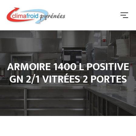
ARMOIRE 1400 L POSITIVE
GN 2/1 VITRÉES 2 PORTES