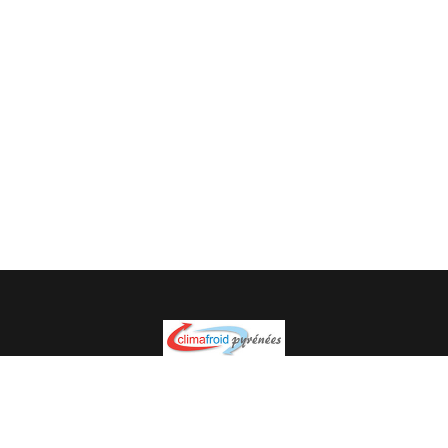
Spécialiste en installation pour du matériel professionnel.
Veuillez prendre contact avec nous pour plus