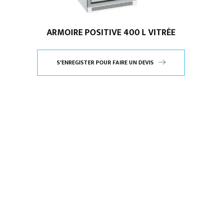
ARMOIRE POSITIVE 400 L VITRÉE
S'ENREGISTER POUR FAIRE UN DEVIS