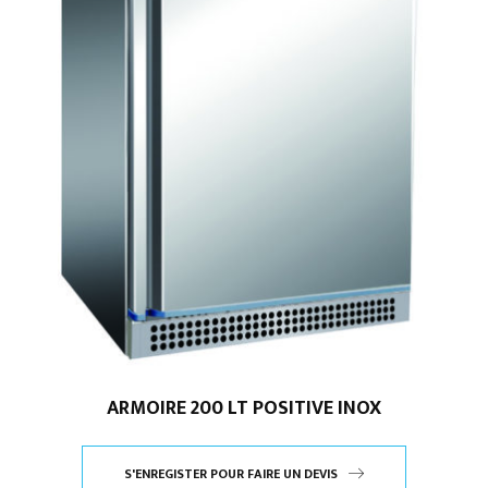
ARMOIRE 200 LT POSITIVE INOX
S'ENREGISTER POUR FAIRE UN DEVIS