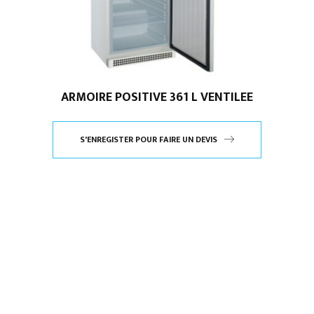
ARMOIRE POSITIVE 361 L VENTILEE
S'ENREGISTER POUR FAIRE UN DEVIS