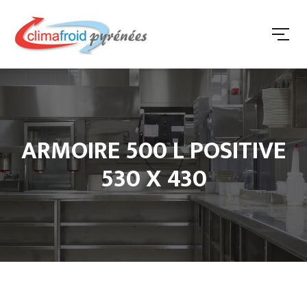
ARMOIRE 500 L POSITIVE
530 X 430