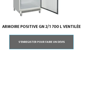
ARMOIRE POSITIVE GN 2/1 700 L VENTILÉE
S'ENREGISTER POUR FAIRE UN DEVIS