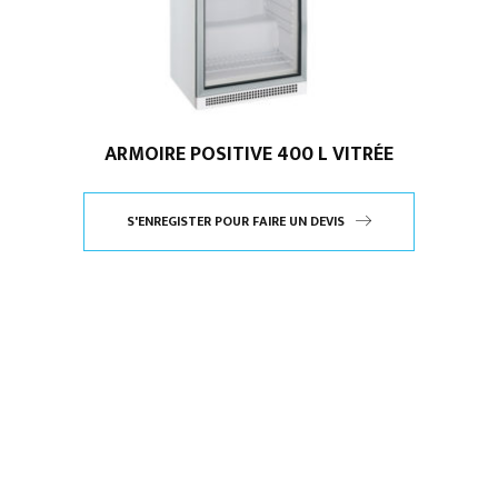
ARMOIRE POSITIVE 400 L VITRÉE
S'ENREGISTER POUR FAIRE UN DEVIS