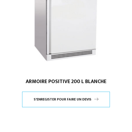
ARMOIRE POSITIVE 200 L BLANCHE
S'ENREGISTER POUR FAIRE UN DEVIS