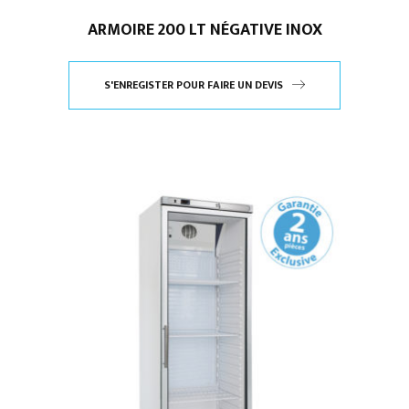
ARMOIRE 200 LT NÉGATIVE INOX
S'ENREGISTER POUR FAIRE UN DEVIS