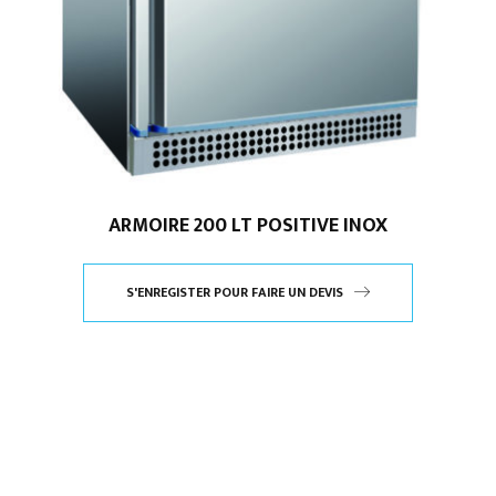
ARMOIRE 200 LT POSITIVE INOX
S'ENREGISTER POUR FAIRE UN DEVIS