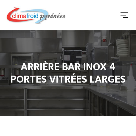
ARRIÈRE BAR INOX 4
PORTES VITRÉES LARGES