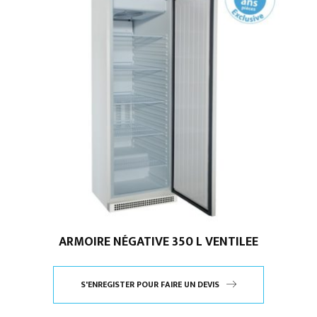
ARMOIRE NÉGATIVE 350 L VENTILEE
S'ENREGISTER POUR FAIRE UN DEVIS