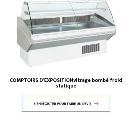
COMPTOIRS D’EXPOSITIONvitrage bombé froid
statique
S'ENREGISTER POUR FAIRE UN DEVIS