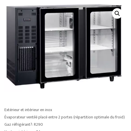
Extérieur et intérieur en inox
Évaporateur ventilé placé entre 2 portes (répartition optimale du froid)
Gaz réfrigérant?: R290