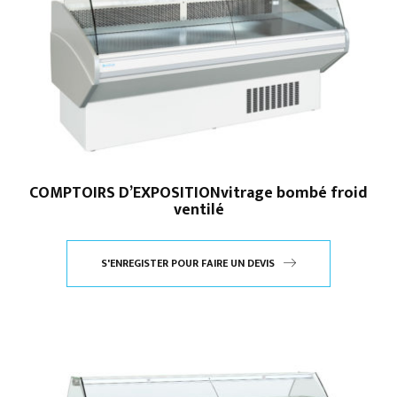
COMPTOIRS D’EXPOSITIONvitrage bombé froid
ventilé
S'ENREGISTER POUR FAIRE UN DEVIS