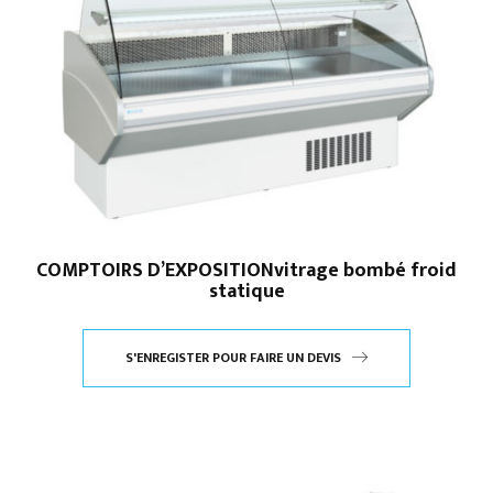
COMPTOIRS D’EXPOSITIONvitrage bombé froid
statique
S'ENREGISTER POUR FAIRE UN DEVIS